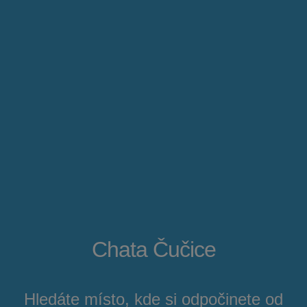
Chata Čučice
Hledáte místo, kde si odpočinete od