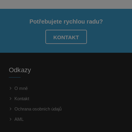
Potřebujete rychlou radu?
KONTAKT
Odkazy
O mně
Kontakt
Ochrana osobních údajů
AML