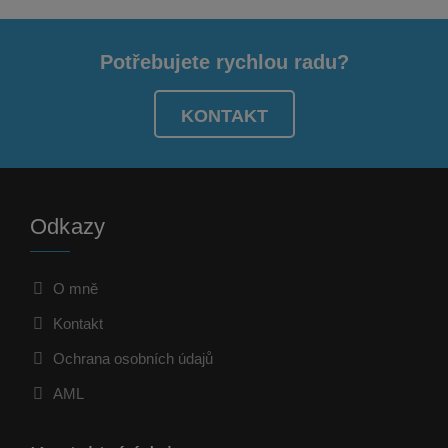
Potřebujete rychlou radu?
KONTAKT
Odkazy
O mně
Kontakt
Ochrana osobních údajů
AML