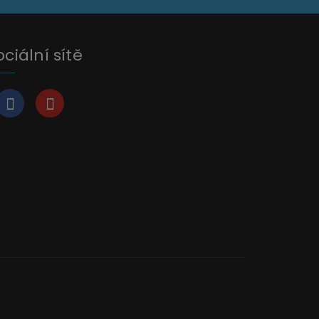
ociální sítě