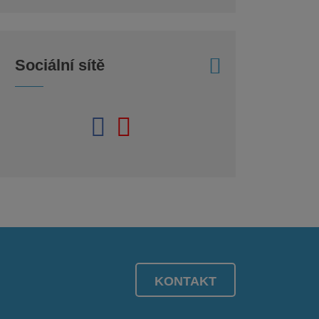
Sociální sítě
KONTAKT