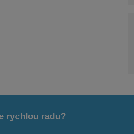
e rychlou radu?