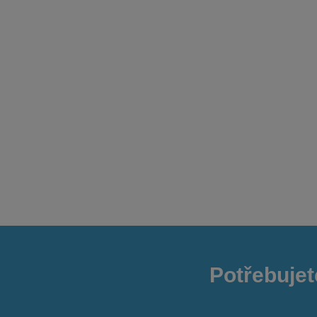
Potřebujet