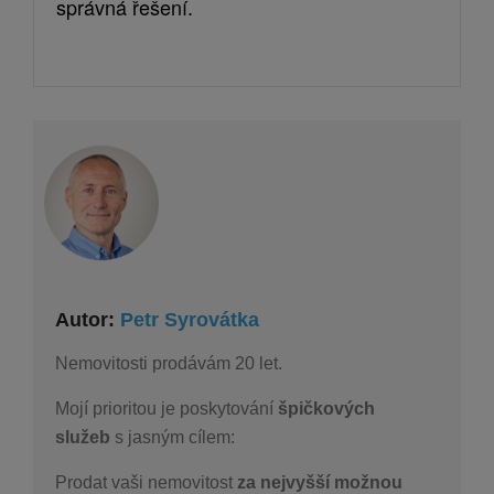
správná řešení.
Autor:
Petr Syrovátka
Nemovitosti prodávám 20 let.
Mojí prioritou je poskytování
špičkových
služeb
s jasným cílem:
Prodat vaši nemovitost
za nejvyšší možnou