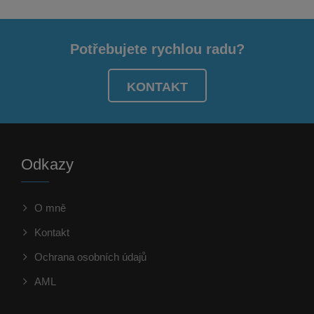
Potřebujete rychlou radu?
KONTAKT
Odkazy
O mně
Kontakt
Ochrana osobních údajů
AML